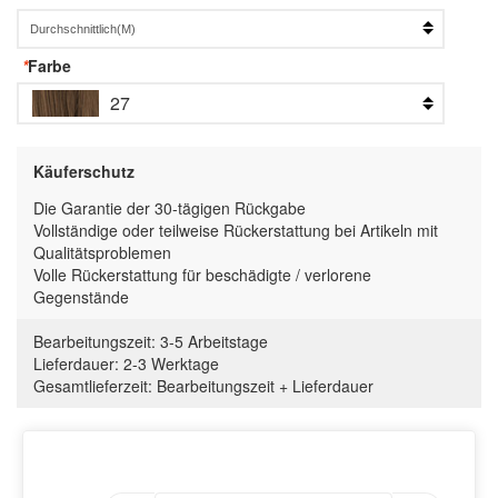
*
Farbe
27
Käuferschutz
Die Garantie der 30-tägigen Rückgabe
Vollständige oder teilweise Rückerstattung bei Artikeln mit
Qualitätsproblemen
Volle Rückerstattung für beschädigte / verlorene
Gegenstände
Bearbeitungszeit:
3-5 Arbeitstage
Lieferdauer:
2-3 Werktage
Gesamtlieferzeit
:
Bearbeitungszeit
+
Lieferdauer