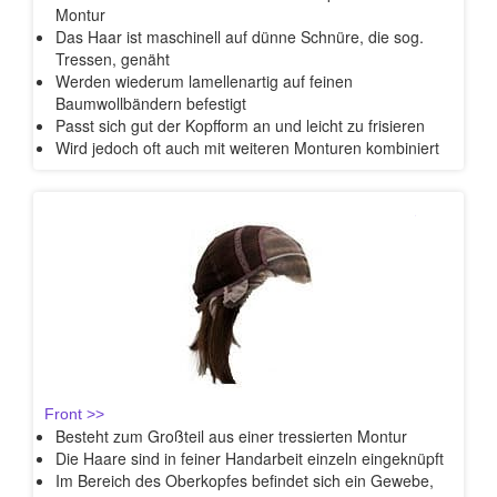
Montur
Das Haar ist maschinell auf dünne Schnüre, die sog.
Tressen, genäht
Werden wiederum lamellenartig auf feinen
Baumwollbändern befestigt
Passt sich gut der Kopfform an und leicht zu frisieren
Wird jedoch oft auch mit weiteren Monturen kombiniert
Lace
Front >>
Besteht zum Großteil aus einer tressierten Montur
Die Haare sind in feiner Handarbeit einzeln eingeknüpft
Im Bereich des Oberkopfes befindet sich ein Gewebe,