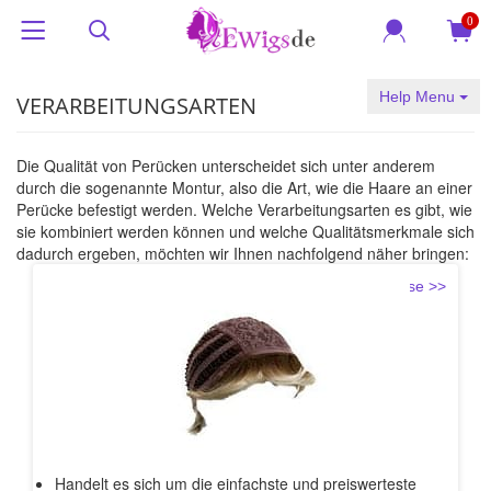
0
Help Menu
VERARBEITUNGSARTEN
Die Qualität von Perücken unterscheidet sich unter anderem
durch die sogenannte Montur, also die Art, wie die Haare an einer
Perücke befestigt werden. Welche Verarbeitungsarten es gibt, wie
sie kombiniert werden können und welche Qualitätsmerkmale sich
dadurch ergeben, möchten wir Ihnen nachfolgend näher bringen:
Tresse >>
Handelt es sich um die einfachste und preiswerteste