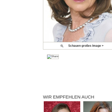
Schauen großes Image >
WIR EMPFEHLEN AUCH