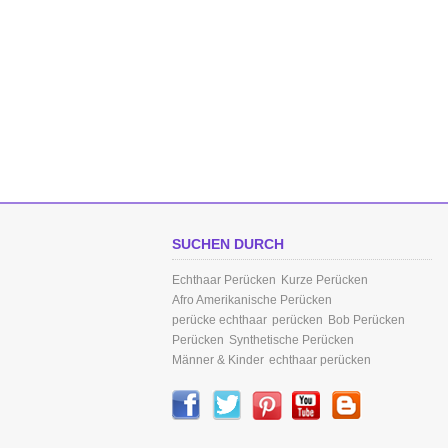
SUCHEN DURCH
Echthaar Perücken
Kurze Perücken
Afro Amerikanische Perücken
perücke echthaar
perücken
Bob Perücken
Perücken
Synthetische Perücken
Männer & Kinder
echthaar perücken