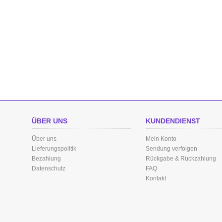
ÜBER UNS
KUNDENDIENST
Über uns
Mein Konto
Lieferungspolitik
Sendung verfolgen
Bezahlung
Rückgabe & Rückzahlung
Datenschutz
FAQ
Kontakt