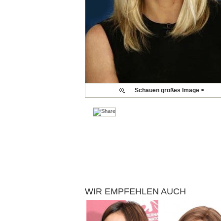
Schauen großes Image >
WIR EMPFEHLEN AUCH