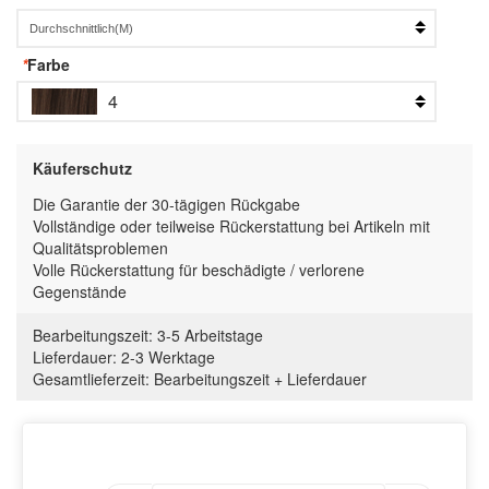
*
Farbe
4
Käuferschutz
Die Garantie der 30-tägigen Rückgabe
Vollständige oder teilweise Rückerstattung bei Artikeln mit
Qualitätsproblemen
Volle Rückerstattung für beschädigte / verlorene
Gegenstände
Bearbeitungszeit:
3-5 Arbeitstage
Lieferdauer:
2-3 Werktage
Gesamtlieferzeit
:
Bearbeitungszeit
+
Lieferdauer