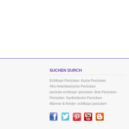
SUCHEN DURCH
Echthaar Perücken
Kurze Perücken
Afro Amerikanische Perücken
perücke echthaar
perücken
Bob Perücken
Perücken
Synthetische Perücken
Männer & Kinder
echthaar perücken