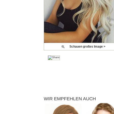
Schauen großes Image >
WIR EMPFEHLEN AUCH