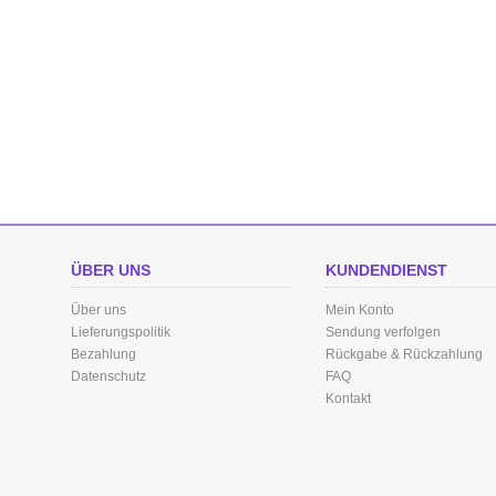
ÜBER UNS
KUNDENDIENST
Über uns
Mein Konto
Lieferungspolitik
Sendung verfolgen
Bezahlung
Rückgabe & Rückzahlung
Datenschutz
FAQ
Kontakt