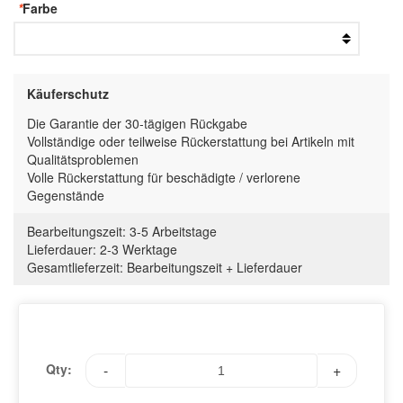
*
Farbe
Käuferschutz
Die Garantie der 30-tägigen Rückgabe
Vollständige oder teilweise Rückerstattung bei Artikeln mit
Qualitätsproblemen
Volle Rückerstattung für beschädigte / verlorene
Gegenstände
Bearbeitungszeit:
3-5 Arbeitstage
Lieferdauer:
2-3 Werktage
Gesamtlieferzeit
:
Bearbeitungszeit
+
Lieferdauer
Qty:
-
+