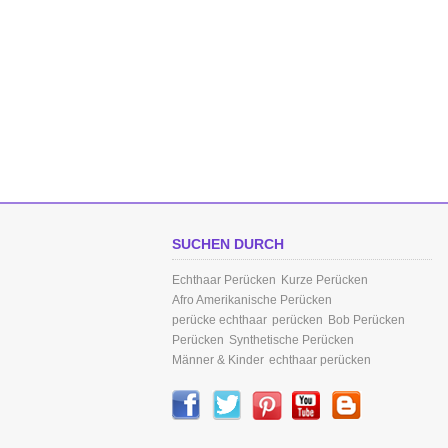
SUCHEN DURCH
Echthaar Perücken
Kurze Perücken
Afro Amerikanische Perücken
perücke echthaar
perücken
Bob Perücken
Perücken
Synthetische Perücken
Männer & Kinder
echthaar perücken