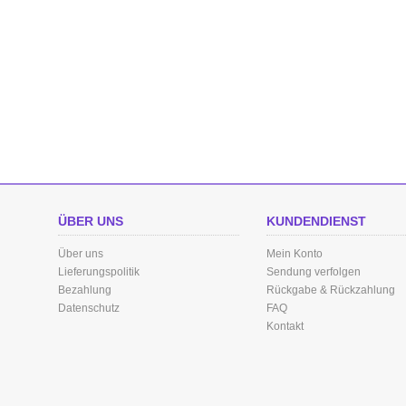
ÜBER UNS
KUNDENDIENST
Über uns
Mein Konto
Lieferungspolitik
Sendung verfolgen
Bezahlung
Rückgabe & Rückzahlung
Datenschutz
FAQ
Kontakt