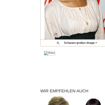
Schauen großes Image >
WIR EMPFEHLEN AUCH