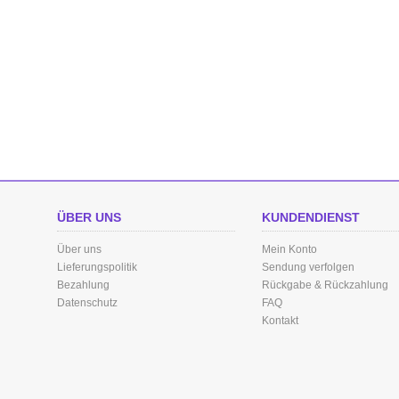
ÜBER UNS
KUNDENDIENST
Über uns
Mein Konto
Lieferungspolitik
Sendung verfolgen
Bezahlung
Rückgabe & Rückzahlung
Datenschutz
FAQ
Kontakt