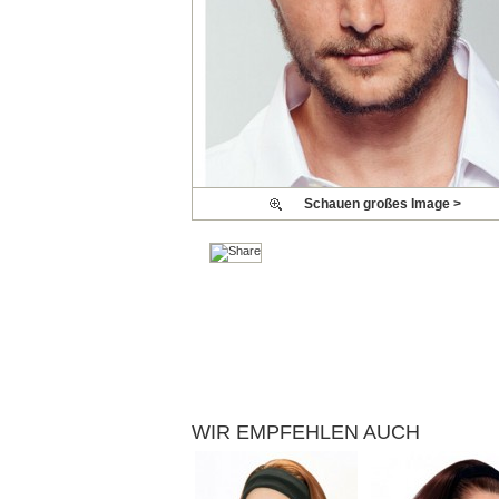
Schauen großes Image >
WIR EMPFEHLEN AUCH