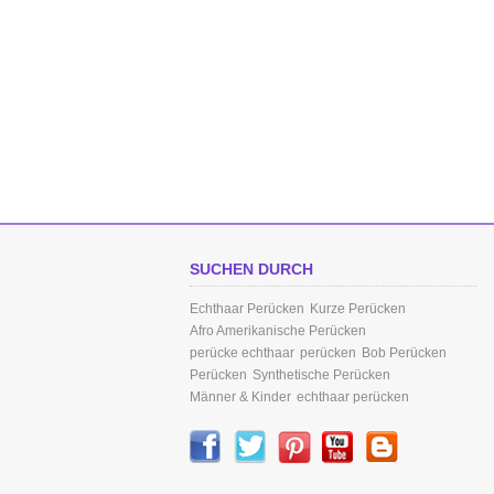
SUCHEN DURCH
Echthaar Perücken
Kurze Perücken
Afro Amerikanische Perücken
perücke echthaar
perücken
Bob Perücken
Perücken
Synthetische Perücken
Männer & Kinder
echthaar perücken