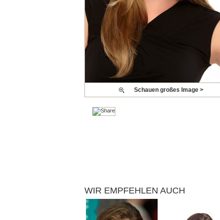
Schauen großes Image >
WIR EMPFEHLEN AUCH