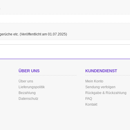
)
gerüche etc.
(Veröffentlicht am 01.07.2025)
ÜBER UNS
KUNDENDIENST
Über uns
Mein Konto
Lieferungspolitik
Sendung verfolgen
Bezahlung
Rückgabe & Rückzahlung
Datenschutz
FAQ
Kontakt