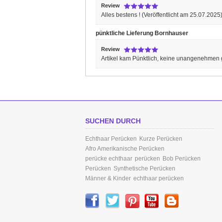
Review
Alles bestens !
(Veröffentlicht am 25.07.2025
pünktliche Lieferung
Bornhauser
Review
Artikel kam Pünktlich, keine unangenehmen 
SUCHEN DURCH
Echthaar Perücken
Kurze Perücken
Afro Amerikanische Perücken
perücke echthaar
perücken
Bob Perücken
Perücken
Synthetische Perücken
Männer & Kinder
echthaar perücken