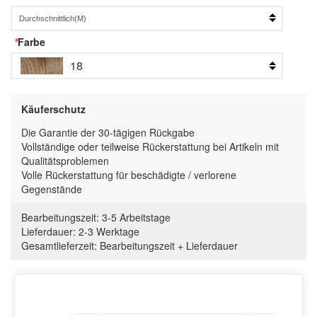
*
Farbe
18
Käuferschutz
Die Garantie der 30-tägigen Rückgabe
Vollständige oder teilweise Rückerstattung bei Artikeln mit
Qualitätsproblemen
Volle Rückerstattung für beschädigte / verlorene
Gegenstände
Bearbeitungszeit:
3-5 Arbeitstage
Lieferdauer:
2-3 Werktage
Gesamtlieferzeit
:
Bearbeitungszeit
+
Lieferdauer