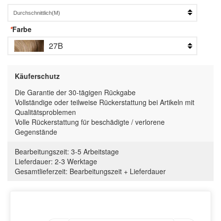
*
Farbe
27B
Käuferschutz
Die Garantie der 30-tägigen Rückgabe
Vollständige oder teilweise Rückerstattung bei Artikeln mit
Qualitätsproblemen
Volle Rückerstattung für beschädigte / verlorene
Gegenstände
Bearbeitungszeit:
3-5 Arbeitstage
Lieferdauer:
2-3 Werktage
Gesamtlieferzeit
:
Bearbeitungszeit
+
Lieferdauer