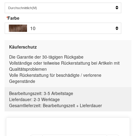
*
Farbe
10
Käuferschutz
Die Garantie der 30-tägigen Rückgabe
Vollständige oder teilweise Rückerstattung bei Artikeln mit
Qualitätsproblemen
Volle Rückerstattung für beschädigte / verlorene
Gegenstände
Bearbeitungszeit:
3-5 Arbeitstage
Lieferdauer:
2-3 Werktage
Gesamtlieferzeit
:
Bearbeitungszeit
+
Lieferdauer