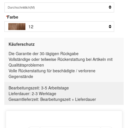
*
Farbe
12
Käuferschutz
Die Garantie der 30-tägigen Rückgabe
Vollständige oder teilweise Rückerstattung bei Artikeln mit
Qualitätsproblemen
Volle Rückerstattung für beschädigte / verlorene
Gegenstände
Bearbeitungszeit:
3-5 Arbeitstage
Lieferdauer:
2-3 Werktage
Gesamtlieferzeit
:
Bearbeitungszeit
+
Lieferdauer