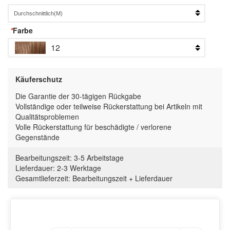
*
Farbe
12
Käuferschutz
Die Garantie der 30-tägigen Rückgabe
Vollständige oder teilweise Rückerstattung bei Artikeln mit
Qualitätsproblemen
Volle Rückerstattung für beschädigte / verlorene
Gegenstände
Bearbeitungszeit:
3-5 Arbeitstage
Lieferdauer:
2-3 Werktage
Gesamtlieferzeit
:
Bearbeitungszeit
+
Lieferdauer