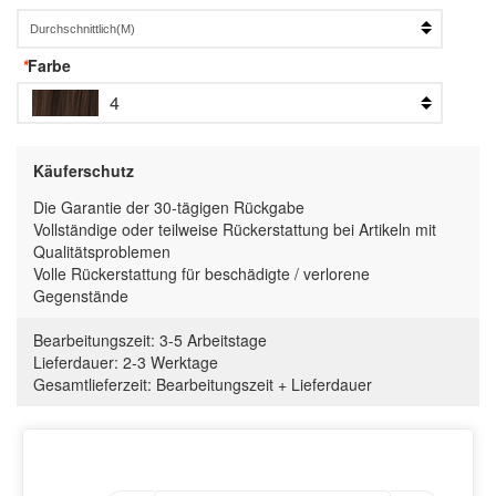
*
Farbe
4
Käuferschutz
Die Garantie der 30-tägigen Rückgabe
Vollständige oder teilweise Rückerstattung bei Artikeln mit
Qualitätsproblemen
Volle Rückerstattung für beschädigte / verlorene
Gegenstände
Bearbeitungszeit:
3-5 Arbeitstage
Lieferdauer:
2-3 Werktage
Gesamtlieferzeit
:
Bearbeitungszeit
+
Lieferdauer