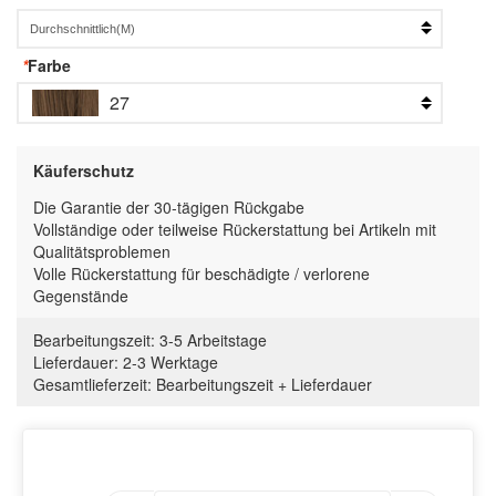
*
Farbe
27
Käuferschutz
Die Garantie der 30-tägigen Rückgabe
Vollständige oder teilweise Rückerstattung bei Artikeln mit
Qualitätsproblemen
Volle Rückerstattung für beschädigte / verlorene
Gegenstände
Bearbeitungszeit:
3-5 Arbeitstage
Lieferdauer:
2-3 Werktage
Gesamtlieferzeit
:
Bearbeitungszeit
+
Lieferdauer