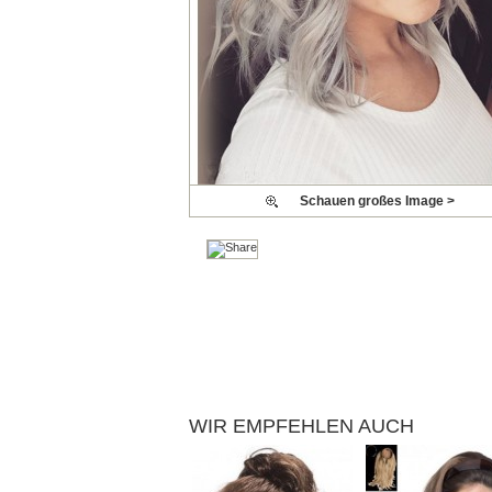
Schauen großes Image >
WIR EMPFEHLEN AUCH