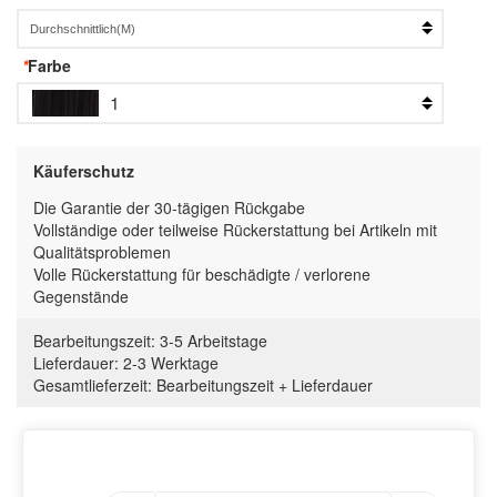
*
Farbe
1
Käuferschutz
Die Garantie der 30-tägigen Rückgabe
Vollständige oder teilweise Rückerstattung bei Artikeln mit
Qualitätsproblemen
Volle Rückerstattung für beschädigte / verlorene
Gegenstände
Bearbeitungszeit:
3-5 Arbeitstage
Lieferdauer:
2-3 Werktage
Gesamtlieferzeit
:
Bearbeitungszeit
+
Lieferdauer