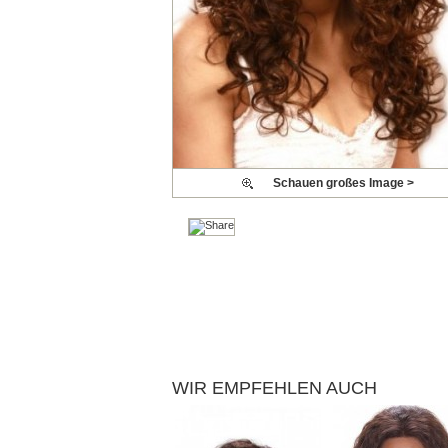
Schauen großes Image >
WIR EMPFEHLEN AUCH