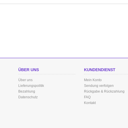
ÜBER UNS
KUNDENDIENST
Über uns
Mein Konto
Lieferungspolitik
Sendung verfolgen
Bezahlung
Rückgabe & Rückzahlung
Datenschutz
FAQ
Kontakt