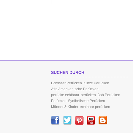
SUCHEN DURCH
Echthaar Perücken
Kurze Perücken
Afro Amerikanische Perücken
perücke echthaar
perücken
Bob Perücken
Perücken
Synthetische Perücken
Männer & Kinder
echthaar perücken