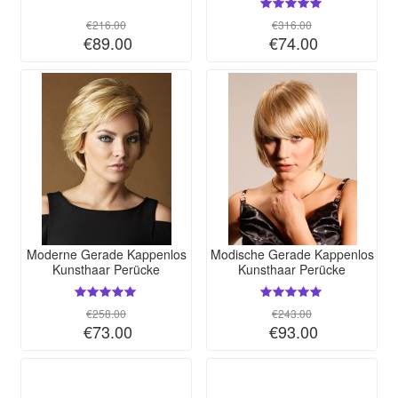
€216.00
€316.00
€89.00
€74.00
Moderne Gerade Kappenlos
Modische Gerade Kappenlos
Kunsthaar Perücke
Kunsthaar Perücke
€258.00
€243.00
€73.00
€93.00