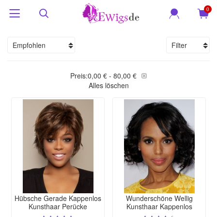
0
Empfohlen
Filter
Preis:
0,00 € - 80,00 €
Alles löschen
Hübsche Gerade Kappenlos
Wunderschöne Wellig
Kunsthaar Perücke
Kunsthaar Kappenlos
Perücke